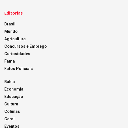
Editorias
Brasil
Mundo
Agricultura
Concursos e Emprego
Curiosidades
Fama
Fatos Policiais
Bahia
Economia
Educação
Cultura
Colunas
Geral
Eventos