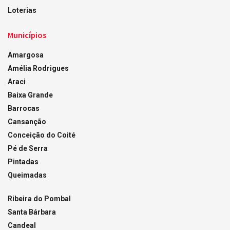
Loterias
Municípios
Amargosa
Amélia Rodrigues
Araci
Baixa Grande
Barrocas
Cansanção
Conceição do Coité
Pé de Serra
Pintadas
Queimadas
Ribeira do Pombal
Santa Bárbara
Candeal