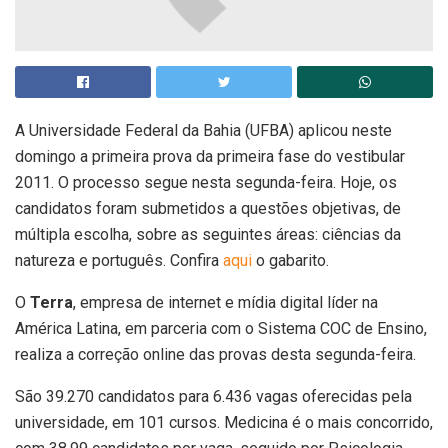
A Universidade Federal da Bahia (UFBA) aplicou neste
domingo a primeira prova da primeira fase do vestibular
2011. O processo segue nesta segunda-feira. Hoje, os
candidatos foram submetidos a questões objetivas, de
múltipla escolha, sobre as seguintes áreas: ciências da
natureza e português. Confira
aqui
o gabarito.
O
Terra
, empresa de internet e mídia digital líder na
América Latina, em parceria com o Sistema COC de Ensino,
realiza a correção online das provas desta segunda-feira.
São 39.270 candidatos para 6.436 vagas oferecidas pela
universidade, em 101 cursos. Medicina é o mais concorrido,