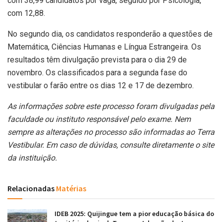
com 38,99 candidatos por vaga, seguido por Psicologia,
com 12,88.
No segundo dia, os candidatos responderão a questões de
Matemática, Ciências Humanas e Língua Estrangeira. Os
resultados têm divulgação prevista para o dia 29 de
novembro. Os classificados para a segunda fase do
vestibular o farão entre os dias 12 e 17 de dezembro.
As informações sobre este processo foram divulgadas pela
faculdade ou instituto responsável pelo exame. Nem
sempre as alterações no processo são informadas ao Terra
Vestibular. Em caso de dúvidas, consulte diretamente o site
da instituição.
Relacionadas
Matérias
IDEB 2025: Quijingue tem a pior educação básica do