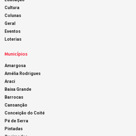
Cultura
Colunas
Geral
Eventos
Loterias
Municípios
Amargosa
Amélia Rodrigues
Araci
Baixa Grande
Barrocas
Cansanção
Conceição do Coité
Pé de Serra
Pintadas