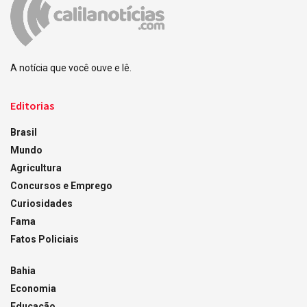
A notícia que você ouve e lê.
Editorias
Brasil
Mundo
Agricultura
Concursos e Emprego
Curiosidades
Fama
Fatos Policiais
Bahia
Economia
Educação