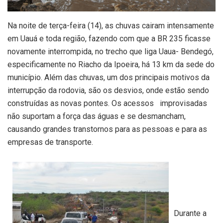
Na noite de terça-feira (14), as chuvas cairam intensamente
em Uauá e toda região, fazendo com que a BR 235 ficasse
novamente interrompida, no trecho que liga Uaua- Bendegó,
especificamente no Riacho da Ipoeira, há 13 km da sede do
município. Além das chuvas, um dos principais motivos da
interrupção da rodovia, são os desvios, onde estão sendo
construídas as novas pontes. Os acessos improvisadas
não suportam a força das águas e se desmancham,
causando grandes transtornos para as pessoas e para as
empresas de transporte.
Durante a