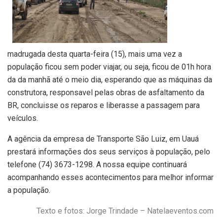
madrugada desta quarta-feira (15), mais uma vez a
população ficou sem poder viajar, ou seja, ficou de 01h hora
da da manhã até o meio dia, esperando que as máquinas da
construtora, responsavel pelas obras de asfaltamento da
BR, concluisse os reparos e liberasse a passagem para
veículos.
A agência da empresa de Transporte São Luiz, em Uauá
prestará informações dos seus serviços à população, pelo
telefone (74) 3673-1298. A nossa equipe continuará
acompanhando esses acontecimentos para melhor informar
a população.
Texto e fotos: Jorge Trindade – Natelaeventos.com