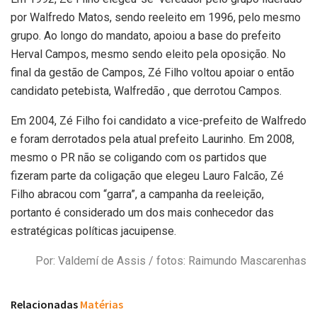
por Walfredo Matos, sendo reeleito em 1996, pelo mesmo
grupo. Ao longo do mandato, apoiou a base do prefeito
Herval Campos, mesmo sendo eleito pela oposição. No
final da gestão de Campos, Zé Filho voltou apoiar o então
candidato petebista, Walfredão , que derrotou Campos.
Em 2004, Zé Filho foi candidato a vice-prefeito de Walfredo
e foram derrotados pela atual prefeito Laurinho. Em 2008,
mesmo o PR não se coligando com os partidos que
fizeram parte da coligação que elegeu Lauro Falcão, Zé
Filho abracou com “garra”, a campanha da reeleição,
portanto é considerado um dos mais conhecedor das
estratégicas políticas jacuipense.
Por: Valdemí de Assis / fotos: Raimundo Mascarenhas
Relacionadas
Matérias