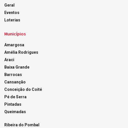
Geral
Eventos
Loterias
Municípios
Amargosa
Amélia Rodrigues
Araci
Baixa Grande
Barrocas
Cansanção
Conceição do Coité
Pé de Serra
Pintadas
Queimadas
Ribeira do Pombal