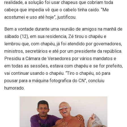
realidade, a solução foi usar chapeus que cobriam toda
cabeça que impedia vê que o cabelo tinha caido. “Me
acostumei e uso até hoje”, justificou.
Bem a vontade durante uma reunião de amigos na manhã de
sábado (12), em sua residencia, Zé tirou o chapéu e
lembrou que, com chapéu, já foi atendido por governadores,
ministros, secretários e até por um presidente da república.
Presidiu a Câmara de Veraedores por vários mandatos e
em todas as sessões, estava com chapéu e se for prefeito,
vai continuar usando o chapéu. “Tiro o chapéu, só para
pousar para a máquina fotografica do CN”, concluiu
humorado.