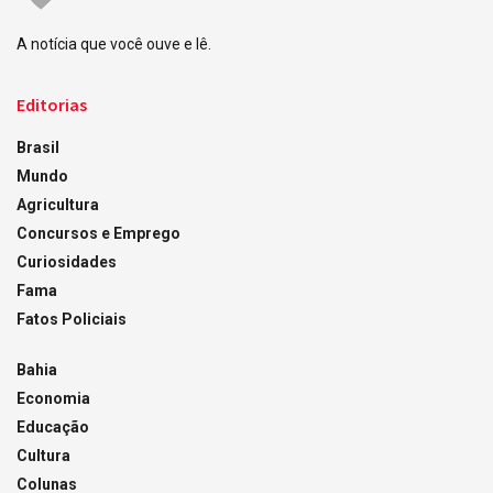
A notícia que você ouve e lê.
Editorias
Brasil
Mundo
Agricultura
Concursos e Emprego
Curiosidades
Fama
Fatos Policiais
Bahia
Economia
Educação
Cultura
Colunas