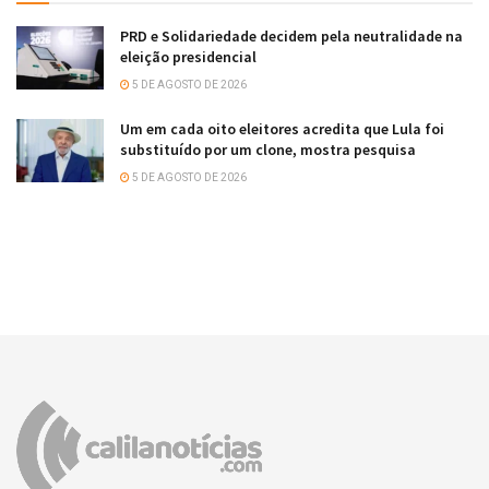
PRD e Solidariedade decidem pela neutralidade na
eleição presidencial
5 DE AGOSTO DE 2026
Um em cada oito eleitores acredita que Lula foi
substituído por um clone, mostra pesquisa
5 DE AGOSTO DE 2026