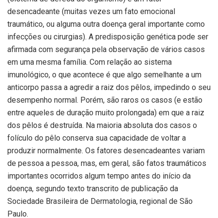
desencadeante (muitas vezes um fato emocional
traumático, ou alguma outra doença geral importante como
infecções ou cirurgias). A predisposição genética pode ser
afirmada com segurança pela observação de vários casos
em uma mesma família. Com relação ao sistema
imunológico, o que acontece é que algo semelhante a um
anticorpo passa a agredir a raiz dos pêlos, impedindo o seu
desempenho normal. Porém, são raros os casos (e estão
entre aqueles de duração muito prolongada) em que a raiz
dos pêlos é destruída. Na maioria absoluta dos casos o
folículo do pêlo conserva sua capacidade de voltar a
produzir normalmente. Os fatores desencadeantes variam
de pessoa a pessoa, mas, em geral, são fatos traumáticos
importantes ocorridos algum tempo antes do início da
doença, segundo texto transcrito de publicação da
Sociedade Brasileira de Dermatologia, regional de São
Paulo.