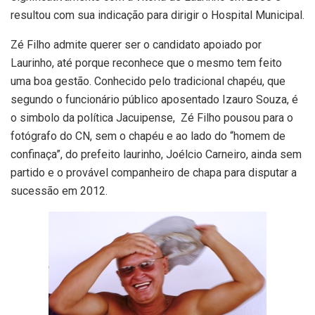
resultou com sua indicação para dirigir o Hospital Municipal.
Zé Filho admite querer ser o candidato apoiado por
Laurinho, até porque reconhece que o mesmo tem feito
uma boa gestão. Conhecido pelo tradicional chapéu, que
segundo o funcionário público aposentado Izauro Souza, é
o simbolo da política Jacuipense, Zé Filho pousou para o
fotógrafo do CN, sem o chapéu e ao lado do “homem de
confinaça”, do prefeito laurinho, Joélcio Carneiro, ainda sem
partido e o provável companheiro de chapa para disputar a
sucessão em 2012.