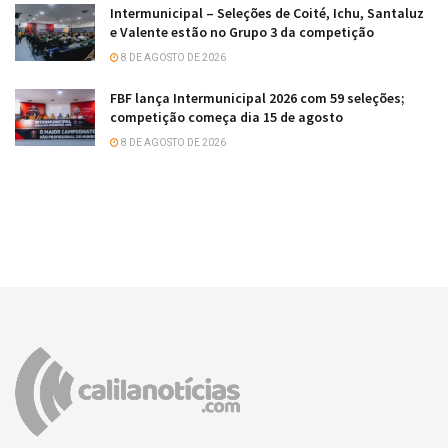
Intermunicipal – Seleções de Coité, Ichu, Santaluz
e Valente estão no Grupo 3 da competição
8 DE AGOSTO DE 2026
FBF lança Intermunicipal 2026 com 59 seleções;
competição começa dia 15 de agosto
8 DE AGOSTO DE 2026