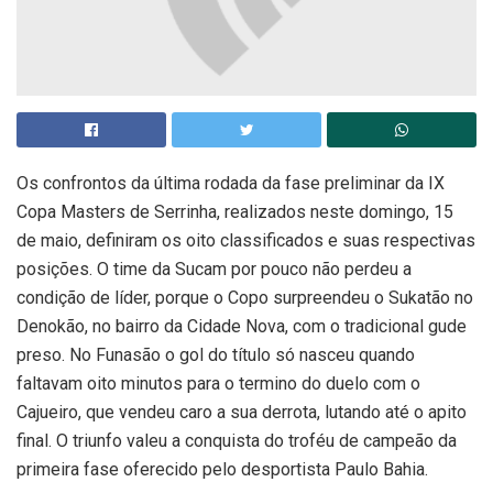
Os confrontos da última rodada da fase preliminar da IX
Copa Masters de Serrinha, realizados neste domingo, 15
de maio, definiram os oito classificados e suas respectivas
posições. O time da Sucam por pouco não perdeu a
condição de líder, porque o Copo surpreendeu o Sukatão no
Denokão, no bairro da Cidade Nova, com o tradicional gude
preso. No Funasão o gol do título só nasceu quando
faltavam oito minutos para o termino do duelo com o
Cajueiro, que vendeu caro a sua derrota, lutando até o apito
final. O triunfo valeu a conquista do troféu de campeão da
primeira fase oferecido pelo desportista Paulo Bahia.