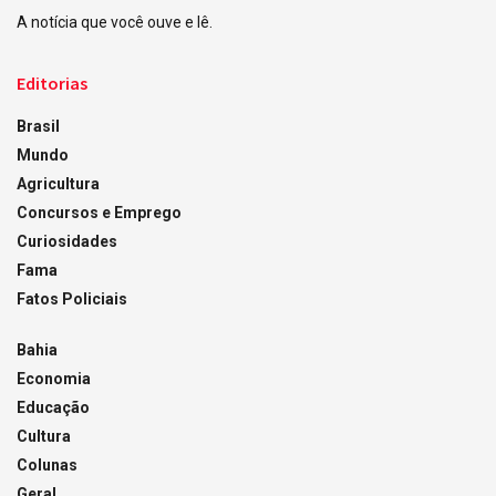
A notícia que você ouve e lê.
Editorias
Brasil
Mundo
Agricultura
Concursos e Emprego
Curiosidades
Fama
Fatos Policiais
Bahia
Economia
Educação
Cultura
Colunas
Geral