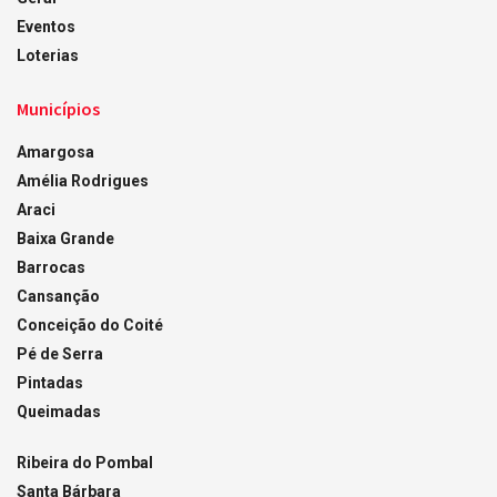
Eventos
Loterias
Municípios
Amargosa
Amélia Rodrigues
Araci
Baixa Grande
Barrocas
Cansanção
Conceição do Coité
Pé de Serra
Pintadas
Queimadas
Ribeira do Pombal
Santa Bárbara