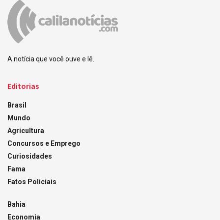
A notícia que você ouve e lê.
Editorias
Brasil
Mundo
Agricultura
Concursos e Emprego
Curiosidades
Fama
Fatos Policiais
Bahia
Economia