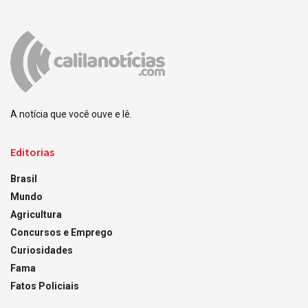
A notícia que você ouve e lê.
Editorias
Brasil
Mundo
Agricultura
Concursos e Emprego
Curiosidades
Fama
Fatos Policiais