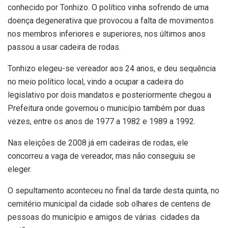
conhecido por Tonhizo. O político vinha sofrendo de uma
doença degenerativa que provocou a falta de movimentos
nos membros inferiores e superiores, nos últimos anos
passou a usar cadeira de rodas.
Tonhizo elegeu-se vereador aos 24 anos, e deu sequência
no meio político local, vindo a ocupar a cadeira do
legislativo por dois mandatos e posteriormente chegou a
Prefeitura onde governou o município também por duas
vezes, entre os anos de 1977 a 1982 e 1989 a 1992.
Nas eleições de 2008 já em cadeiras de rodas, ele
concorreu a vaga de vereador, mas não conseguiu se
eleger.
O sepultamento aconteceu no final da tarde desta quinta, no
cemitério municipal da cidade sob olhares de centens de
pessoas do município e amigos de várias cidades da