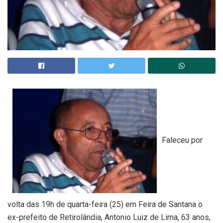
Faleceu por
volta das 19h de quarta-feira (25) em Feira de Santana o
ex-prefeito de Retirolândia, Antonio Luiz de Lima, 63 anos,