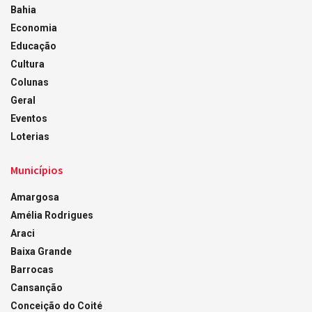
Bahia
Economia
Educação
Cultura
Colunas
Geral
Eventos
Loterias
Municípios
Amargosa
Amélia Rodrigues
Araci
Baixa Grande
Barrocas
Cansanção
Conceição do Coité