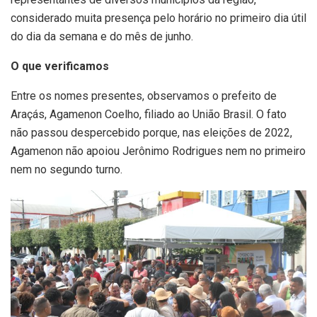
considerado muita presença pelo horário no primeiro dia útil
do dia da semana e do mês de junho.
O que verificamos
Entre os nomes presentes, observamos o prefeito de
Araçás, Agamenon Coelho, filiado ao União Brasil. O fato
não passou despercebido porque, nas eleições de 2022,
Agamenon não apoiou Jerônimo Rodrigues nem no primeiro
nem no segundo turno.