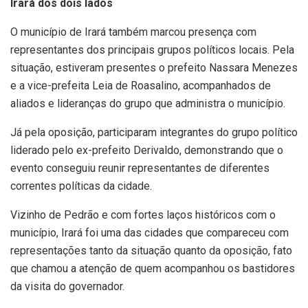
Irará dos dois lados
O município de Irará também marcou presença com
representantes dos principais grupos políticos locais. Pela
situação, estiveram presentes o prefeito Nassara Menezes
e a vice-prefeita Leia de Roasalino, acompanhados de
aliados e lideranças do grupo que administra o município.
Já pela oposição, participaram integrantes do grupo político
liderado pelo ex-prefeito Derivaldo, demonstrando que o
evento conseguiu reunir representantes de diferentes
correntes políticas da cidade.
Vizinho de Pedrão e com fortes laços históricos com o
município, Irará foi uma das cidades que compareceu com
representações tanto da situação quanto da oposição, fato
que chamou a atenção de quem acompanhou os bastidores
da visita do governador.