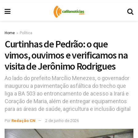
Home
Política
Curtinhas de Pedrão: o que
vimos, ouvimos e verificamos na
visita de Jerônimo Rodrigues
Ao lado do prefeito Marcílio Menezes, o governador
inaugurou a pavimentação asfáltica do trecho que
liga a BA 503 ao entroncamento de acesso a Irará e
Coração de Maria, além de entregar equipamentos
para as áreas de saúde, agricultura e inclusão digital
Por
Redação CN
2 de junho de 2026