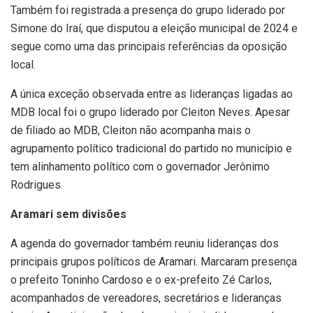
Também foi registrada a presença do grupo liderado por
Simone do Iraí, que disputou a eleição municipal de 2024 e
segue como uma das principais referências da oposição
local.
A única exceção observada entre as lideranças ligadas ao
MDB local foi o grupo liderado por Cleiton Neves. Apesar
de filiado ao MDB, Cleiton não acompanha mais o
agrupamento político tradicional do partido no município e
tem alinhamento político com o governador Jerônimo
Rodrigues.
Aramari sem divisões
A agenda do governador também reuniu lideranças dos
principais grupos políticos de Aramari. Marcaram presença
o prefeito Toninho Cardoso e o ex-prefeito Zé Carlos,
acompanhados de vereadores, secretários e lideranças