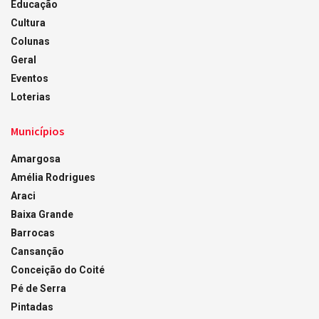
Educação
Cultura
Colunas
Geral
Eventos
Loterias
Municípios
Amargosa
Amélia Rodrigues
Araci
Baixa Grande
Barrocas
Cansanção
Conceição do Coité
Pé de Serra
Pintadas