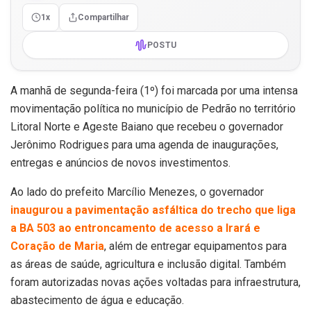
1x
Compartilhar
POSTU
A manhã de segunda-feira (1º) foi marcada por uma intensa
movimentação política no município de Pedrão no território
Litoral Norte e Ageste Baiano que recebeu o governador
Jerônimo Rodrigues para uma agenda de inaugurações,
entregas e anúncios de novos investimentos.
Ao lado do prefeito Marcílio Menezes, o governador
inaugurou a pavimentação asfáltica do trecho que liga
a BA 503 ao entroncamento de acesso a Irará e
Coração de Maria
, além de entregar equipamentos para
as áreas de saúde, agricultura e inclusão digital. Também
foram autorizadas novas ações voltadas para infraestrutura,
abastecimento de água e educação.