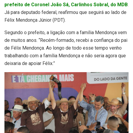
prefeito de Coronel João Sá, Carlinhos Sobral, do MDB
.
Já para deputado federal, reafirmou que seguirá ao lado de
Félix Mendonça Júnior (PDT).
Segundo o prefeito, a ligação com a família Mendonça vem
de muitos anos. “Recém-formado, recebi a confiança do pai
de Félix Mendonça. Ao longo de todo esse tempo venho
trabalhando com a família Mendonça e não seria agora que
deixaria de apoiar Félix.”