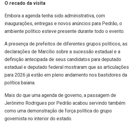
O recado da visita
Embora a agenda tenha sido administrativa, com
inaugurações, entregas e novos anúncios para Pedrão, o
ambiente político esteve presente durante todo o evento.
A presença de prefeitos de diferentes grupos políticos, as
declarações de Marcílio sobre a sucessão estadual e a
definição antecipada de seus candidatos para deputado
estadual e deputado federal mostraram que as articulações
para 2026 já estão em pleno andamento nos bastidores da
política baiana.
Mais do que uma agenda de governo, a passagem de
Jerônimo Rodrigues por Pedrão acabou servindo também
como uma demonstração de força política do grupo
governista no interior do estado.