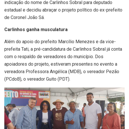
indicação do nome de Carlinhos Sobral para deputado
estadual e decidiu abraçar o projeto político do ex-prefeito
de Coronel João Sá.
Carlinhos ganha musculatura
Além do apoio do prefeito Marcílio Menezes e da vice-
prefeita Tati, a pré-candidatura de Carlinhos Sobral já conta
com o respaldo de vereadores do município. Dos
apoiadores do projeto, estiveram presentes no evento a
vereadora Professora Angélica (MDB), o vereador Pezão
(PCdoB), o vereador Guito (PDT).