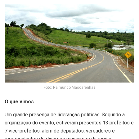
Foto: Raimundo Mascarenhas
O que vimos
Um grande presença de lideranças políticas. Segundo a
organização do evento, estiveram presentes 13 prefeitos e
7 vice-prefeitos, além de deputados, vereadores e
representantes de diversos municípios da região,