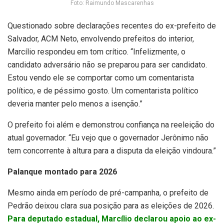
Foto: Raimundo Mascarenhas
Questionado sobre declarações recentes do ex-prefeito de
Salvador, ACM Neto, envolvendo prefeitos do interior,
Marcílio respondeu em tom crítico. “Infelizmente, o
candidato adversário não se preparou para ser candidato.
Estou vendo ele se comportar como um comentarista
político, e de péssimo gosto. Um comentarista político
deveria manter pelo menos a isenção.”
O prefeito foi além e demonstrou confiança na reeleição do
atual governador. “Eu vejo que o governador Jerônimo não
tem concorrente à altura para a disputa da eleição vindoura.”
Palanque montado para 2026
Mesmo ainda em período de pré-campanha, o prefeito de
Pedrão deixou clara sua posição para as eleições de 2026.
Para deputado estadual, Marcílio declarou apoio ao ex-