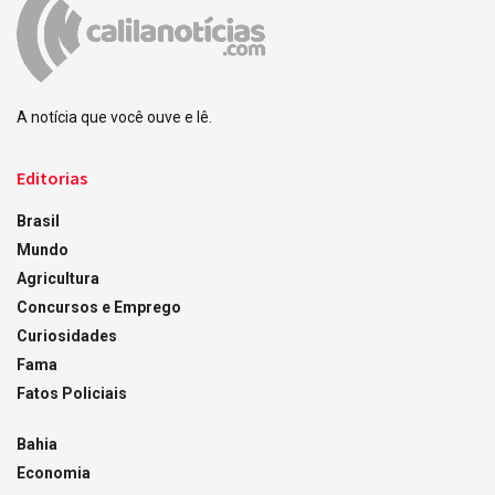
A notícia que você ouve e lê.
Editorias
Brasil
Mundo
Agricultura
Concursos e Emprego
Curiosidades
Fama
Fatos Policiais
Bahia
Economia