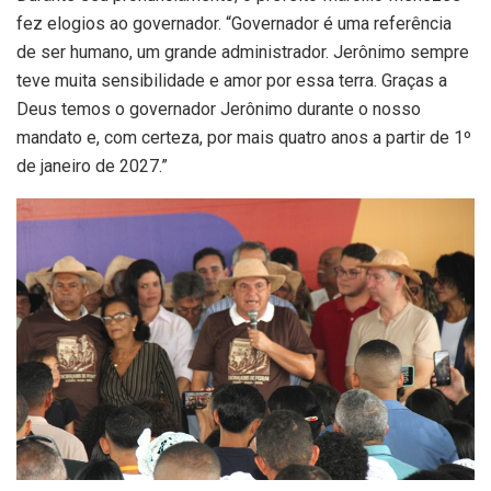
fez elogios ao governador. “Governador é uma referência
de ser humano, um grande administrador. Jerônimo sempre
teve muita sensibilidade e amor por essa terra. Graças a
Deus temos o governador Jerônimo durante o nosso
mandato e, com certeza, por mais quatro anos a partir de 1º
de janeiro de 2027.”