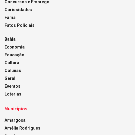
Concursos e Emprego
Curiosidades
Fama
Fatos Policiais
Bahia
Economia
Educação
Cultura
Colunas
Geral
Eventos
Loterias
Municípios
Amargosa
Amélia Rodrigues