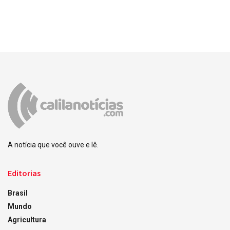
A notícia que você ouve e lê.
Editorias
Brasil
Mundo
Agricultura