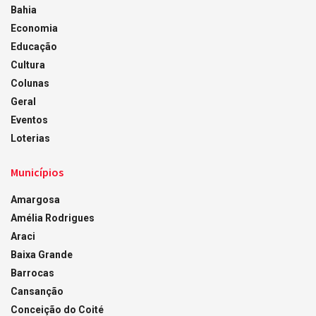
Bahia
Economia
Educação
Cultura
Colunas
Geral
Eventos
Loterias
Municípios
Amargosa
Amélia Rodrigues
Araci
Baixa Grande
Barrocas
Cansanção
Conceição do Coité