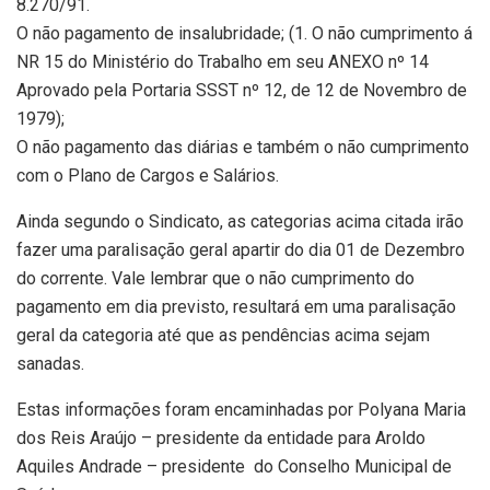
8.270/91.
O não pagamento de insalubridade; (1. O não cumprimento á
NR 15 do Ministério do Trabalho em seu ANEXO nº 14
Aprovado pela Portaria SSST nº 12, de 12 de Novembro de
1979);
O não pagamento das diárias e também o não cumprimento
com o Plano de Cargos e Salários.
Ainda segundo o Sindicato, as categorias acima citada irão
fazer uma paralisação geral apartir do dia 01 de Dezembro
do corrente. Vale lembrar que o não cumprimento do
pagamento em dia previsto, resultará em uma paralisação
geral da categoria até que as pendências acima sejam
sanadas.
Estas informações foram encaminhadas por Polyana Maria
dos Reis Araújo – presidente da entidade para Aroldo
Aquiles Andrade – presidente do Conselho Municipal de