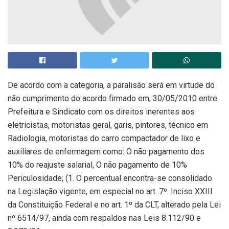
De acordo com a categoria, a paralisão será em virtude do
não cumprimento do acordo firmado em, 30/05/2010 entre
Prefeitura e Sindicato com os direitos inerentes aos
eletricistas, motoristas geral, garis, pintores, técnico em
Radiologia, motoristas do carro compactador de lixo e
auxiliares de enfermagem como: O não pagamento dos
10% do reajuste salarial, O não pagamento de 10%
Periculosidade; (1. O percentual encontra-se consolidado
na Legislação vigente, em especial no art. 7º. Inciso XXIII
da Constituição Federal e no art. 1º da CLT, alterado pela Lei
nº 6514/97, ainda com respaldos nas Leis 8.112/90 e