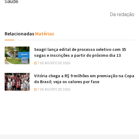
Saúde.
Da redação
Relacionadas
Matérias
Seagri lança edital de processo seletivo com 35
vagas e inscrições a partir do próximo dia 13
7 DE AGOSTO DE 2026
Vitória chega a R$ 9 milhões em premiação na Copa
do Brasil; veja os valores por fase
7 DE AGOSTO DE 2026