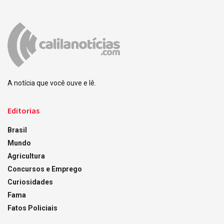
A notícia que você ouve e lê.
Editorias
Brasil
Mundo
Agricultura
Concursos e Emprego
Curiosidades
Fama
Fatos Policiais