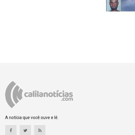
A notícia que você ouve e lê.