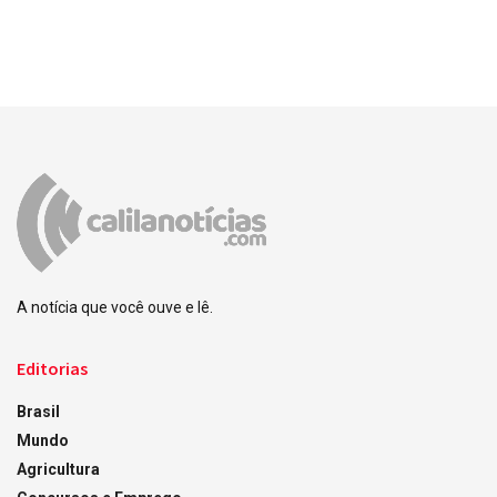
A notícia que você ouve e lê.
Editorias
Brasil
Mundo
Agricultura