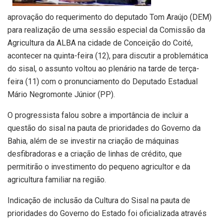
aprovação do requerimento do deputado Tom Araújo (DEM)
para realização de uma sessão especial da Comissão da
Agricultura da ALBA na cidade de Conceição do Coité,
acontecer na quinta-feira (12), para discutir a problemática
do sisal, o assunto voltou ao plenário na tarde de terça-
feira (11) com o pronunciamento do Deputado Estadual
Mário Negromonte Júnior (PP).
O progressista falou sobre a importância de incluir a
questão do sisal na pauta de prioridades do Governo da
Bahia, além de se investir na criação de máquinas
desfibradoras e a criação de linhas de crédito, que
permitirão o investimento do pequeno agricultor e da
agricultura familiar na região.
Indicação de inclusão da Cultura do Sisal na pauta de
prioridades do Governo do Estado foi oficializada através