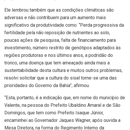
Ele lembrou também que as condições climáticas são
adversas e não contribuem para um aumento mais
significativo da produtividade como. “Perda progressiva da
fertilidade pela não reposição de nutrientes ao solo,
poucas ações de pesquisa, falta de financiamento para
investimento, número restrito de genótipos adaptados às
regiões produtoras e nos últimos anos, a podridão do
tronco, uma doença que tem ameaçado ainda mais a
sustentabilidade desta cultura e muitos outros problemas,
resolvi solicitar que a cultura do sisal torne-se uma das
prioridades do Governo da Bahia”, afirmou.
“Esta, portanto, é a indicação que, em nome do município de
Valente, na pessoa do Prefeito Ubaldino Amaral e de São
Domingos, que tem como Prefeito Isaque Júnior,
encaminhei ao Governador Jaques Wagner, após ouvida a
Mesa Diretora, na forma do Regimento Interno da