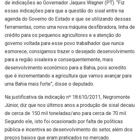
de indicações ao Governador Jaques Wagner (PT). “Fiz
essas indicações para que a questão do sisal entre na
agenda do Governo do Estado e que se utilizando dessas
ferramentas, como uma nova máquina desfibradora, linha de
crédito para os pequenos agricultores e a atenção do
governo voltada para esse povo trabalhador que nunca
esmorece, consigamos trazer o desejado desenvolvimento
para a região sisaleira e consequentemente, mais
desenvolvimento econômico para a Bahia, pois acredito
que é incrementando a agricultura que vamos avançar para
uma Bahia mais forte”, disse o deputado.
Na justificativa da indicação nº 18.610/2011, Negromonte
Júnior, diz que nos últimos anos a produção de sisal decaiu
de cerca de 150 mil toneladas/ano para cerca de 70 mil.
Segundo ele, isto foi ocasionado por falta de políticas
pública e incentiva ao desenvolvimento do setor, além dos
preços baixos que eram praticados no mercado.