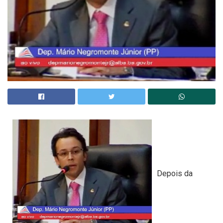
Depois da