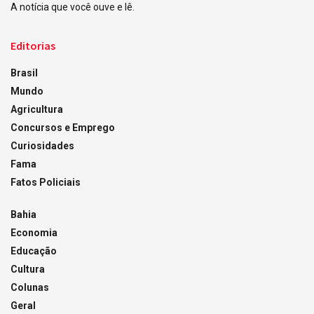
A notícia que você ouve e lê.
Editorias
Brasil
Mundo
Agricultura
Concursos e Emprego
Curiosidades
Fama
Fatos Policiais
Bahia
Economia
Educação
Cultura
Colunas
Geral