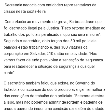
Secretaria negocia com entidades representativas da
classe nesta sexta-feira
Com relação ao movimento de greve, Barbosa disse que
foi decretado ilegal pela Justiça. “Peço retorno imediato ao
trabalho dos policiais paralisados, que são uma minoria”.
Segundo o secretário, dois terços dos 30 mil policiais
baianos estão trabalhando e, das 300 viaturas da
corporação em Salvador, 210 estão em atividade. “Nós
vamos fazer de tudo para voltar a sensação de segurança,
para restabelecer a situação de segurança a qualquer
custo”.
O secretário também falou que existe, no Governo do
Estado, a consciência de que é preciso avançar na melhoria
das condições de trabalho dos policiais. “Estamos atentos
a isso, mas não podemos admitir desordem e baderna de
grupos querendo impor uma condição para além do estado