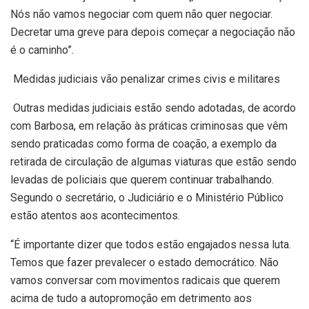
Nós não vamos negociar com quem não quer negociar.
Decretar uma greve para depois começar a negociação não
é o caminho”.
Medidas judiciais vão penalizar crimes civis e militares
Outras medidas judiciais estão sendo adotadas, de acordo
com Barbosa, em relação às práticas criminosas que vêm
sendo praticadas como forma de coação, a exemplo da
retirada de circulação de algumas viaturas que estão sendo
levadas de policiais que querem continuar trabalhando.
Segundo o secretário, o Judiciário e o Ministério Público
estão atentos aos acontecimentos.
“É importante dizer que todos estão engajados nessa luta.
Temos que fazer prevalecer o estado democrático. Não
vamos conversar com movimentos radicais que querem
acima de tudo a autopromoção em detrimento aos