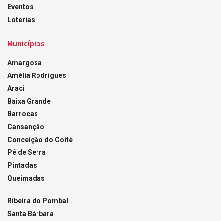
Eventos
Loterias
Municípios
Amargosa
Amélia Rodrigues
Araci
Baixa Grande
Barrocas
Cansanção
Conceição do Coité
Pé de Serra
Pintadas
Queimadas
Ribeira do Pombal
Santa Bárbara