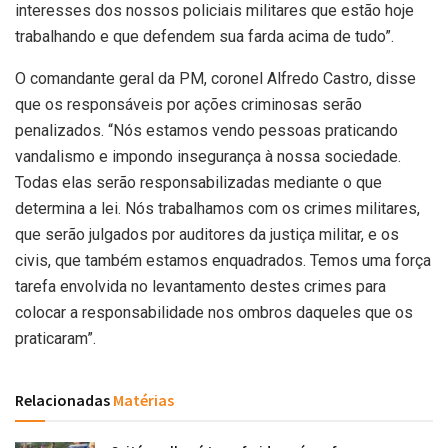
interesses dos nossos policiais militares que estão hoje
trabalhando e que defendem sua farda acima de tudo”.
O comandante geral da PM, coronel Alfredo Castro, disse
que os responsáveis por ações criminosas serão
penalizados. “Nós estamos vendo pessoas praticando
vandalismo e impondo insegurança à nossa sociedade.
Todas elas serão responsabilizadas mediante o que
determina a lei. Nós trabalhamos com os crimes militares,
que serão julgados por auditores da justiça militar, e os
civis, que também estamos enquadrados. Temos uma força
tarefa envolvida no levantamento destes crimes para
colocar a responsabilidade nos ombros daqueles que os
praticaram”.
Relacionadas
Matérias