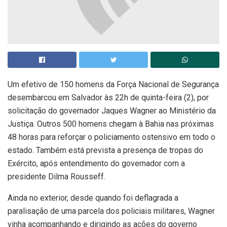
Um efetivo de 150 homens da Força Nacional de Segurança
desembarcou em Salvador às 22h de quinta-feira (2), por
solicitação do governador Jaques Wagner ao Ministério da
Justiça. Outros 500 homens chegam à Bahia nas próximas
48 horas para reforçar o policiamento ostensivo em todo o
estado. Também está prevista a presença de tropas do
Exército, após entendimento do governador com a
presidente Dilma Rousseff.
Ainda no exterior, desde quando foi deflagrada a
paralisação de uma parcela dos policiais militares, Wagner
vinha acompanhando e dirigindo as ações do governo