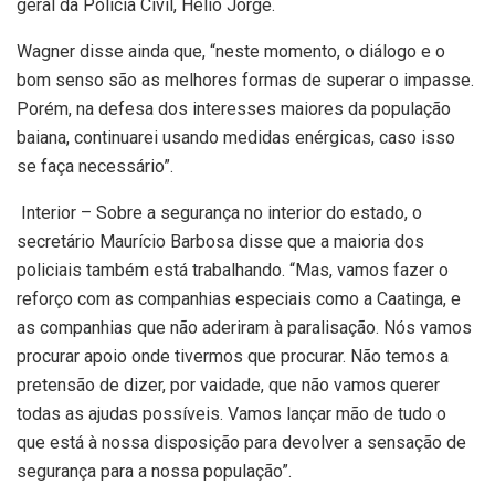
geral da Polícia Civil, Hélio Jorge.
Wagner disse ainda que, “neste momento, o diálogo e o
bom senso são as melhores formas de superar o impasse.
Porém, na defesa dos interesses maiores da população
baiana, continuarei usando medidas enérgicas, caso isso
se faça necessário”.
Interior – Sobre a segurança no interior do estado, o
secretário Maurício Barbosa disse que a maioria dos
policiais também está trabalhando. “Mas, vamos fazer o
reforço com as companhias especiais como a Caatinga, e
as companhias que não aderiram à paralisação. Nós vamos
procurar apoio onde tivermos que procurar. Não temos a
pretensão de dizer, por vaidade, que não vamos querer
todas as ajudas possíveis. Vamos lançar mão de tudo o
que está à nossa disposição para devolver a sensação de
segurança para a nossa população”.