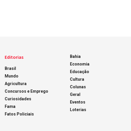
Editorias
Bahia
Economia
Brasil
Educação
Mundo
Cultura
Agricultura
Colunas
Concursos e Emprego
Geral
Curiosidades
Eventos
Fama
Loterias
Fatos Policiais