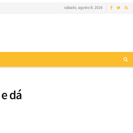
sábado, agosto 8, 2026
 e dá