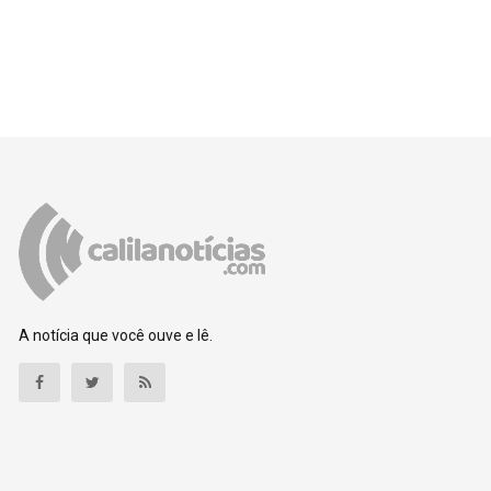
A notícia que você ouve e lê.