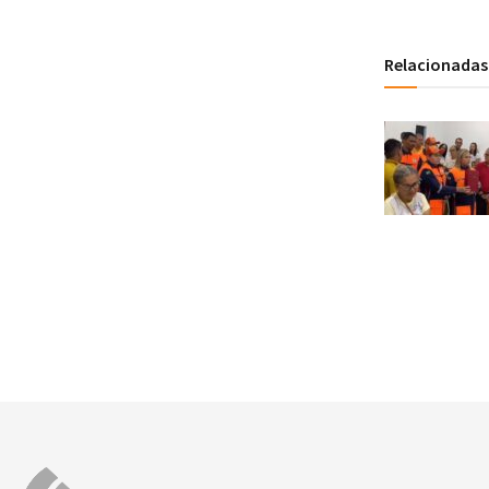
Relacionadas