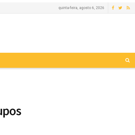
quinta-feira, agosto 6, 2026
rupos