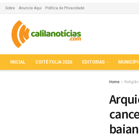
Sobre
Anuncie Aqui
Política de Privacidade
INICIAL
COITÉ FOLIA 2026
EDITORIAS
MUNICÍP
Home
Religião
Arqui
cance
baian