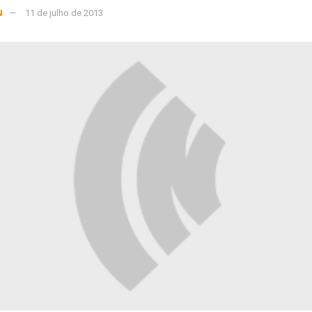
N
11 de julho de 2013