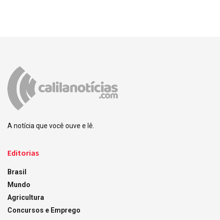
A notícia que você ouve e lê.
Editorias
Brasil
Mundo
Agricultura
Concursos e Emprego