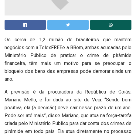
Os cerca de 1,2 milhão de brasileiros que mantém
negócios com a TelexFREEe a BBom, ambas acusadas pelo
Ministério Público de praticar o crime de pirâmide
financeira, têm mais um motivo para se preocupar: o
bloqueio dos bens das empresas pode demorar ainda um
ano.
A previsão é da procuradora da República de Goiás,
Mariane Mello, e foi dada ao site de Veja. “Sendo bem
positiva, ela (a decisão) deve sair nesse prazo de um ano.
Pode ser até mais”, disse Mariane, que atua na força-tarefa
criada pelo Ministério Público para dar conta dos crimes de
pirâmide em todo país. Ela atua diretamente no processo