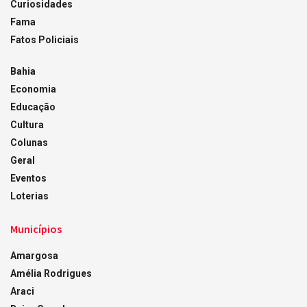
Curiosidades
Fama
Fatos Policiais
Bahia
Economia
Educação
Cultura
Colunas
Geral
Eventos
Loterias
Municípios
Amargosa
Amélia Rodrigues
Araci