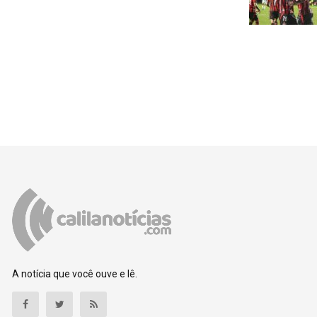
A notícia que você ouve e lê.