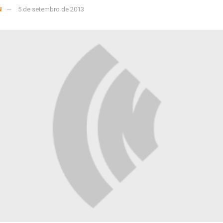
N
5 de setembro de 2013