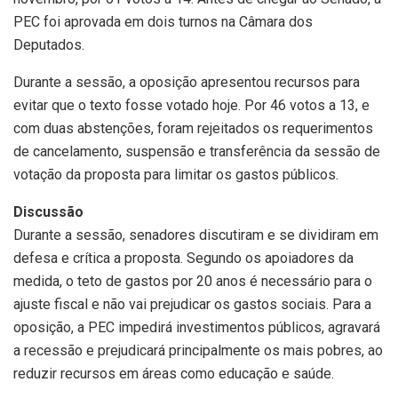
PEC foi aprovada em dois turnos na Câmara dos
Deputados.
Durante a sessão, a oposição apresentou recursos para
evitar que o texto fosse votado hoje. Por 46 votos a 13, e
com duas abstenções, foram rejeitados os requerimentos
de cancelamento, suspensão e transferência da sessão de
votação da proposta para limitar os gastos públicos.
Discussão
Durante a sessão, senadores discutiram e se dividiram em
defesa e crítica a proposta. Segundo os apoiadores da
medida, o teto de gastos por 20 anos é necessário para o
ajuste fiscal e não vai prejudicar os gastos sociais. Para a
oposição, a PEC impedirá investimentos públicos, agravará
a recessão e prejudicará principalmente os mais pobres, ao
reduzir recursos em áreas como educação e saúde.