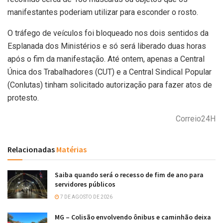
manifestantes poderiam utilizar para esconder o rosto.
O tráfego de veículos foi bloqueado nos dois sentidos da
Esplanada dos Ministérios e só será liberado duas horas
após o fim da manifestação. Até ontem, apenas a Central
Única dos Trabalhadores (CUT) e a Central Sindical Popular
(Conlutas) tinham solicitado autorização para fazer atos de
protesto.
Correio24H
Relacionadas
Matérias
Saiba quando será o recesso de fim de ano para
servidores públicos
7 DE AGOSTO DE 2026
MG – Colisão envolvendo ônibus e caminhão deixa