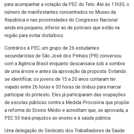
para acompanhar a votação da PEC do Teto. Até às 11h30, o
número de manifestantes concentrados no Museu da
República e nas proximidades do Congresso Nacional
ainda era pequeno, inferior ao de policiais que estão na
região para evitar distúrbios.
Contrários à PEC, um grupo de 26 estudantes
secundaristas de São José dos Pinhais (PR) conversou
com a Agência Brasil enquanto descansava sob a sombra
de uma árvore e antes da aprovação da proposta. Evitando
se identificar, os jovens de 15 a 20 anos contaram ter
viajado entre 26 horas e 30 horas de ônibus para marcar
participar do protesto. Eles já participaram das ocupações
de escolas públicas contra a Medida Provisória que propõe
a reforma do Ensino Médio e acreditam que, se aprovada, a
PEC 55 trará prejuízos ao ensino e à saúde pública.
Uma delegação do Sindicato dos Trabalhadores da Saúde