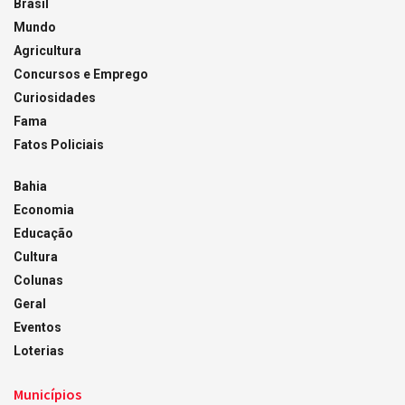
Brasil
Mundo
Agricultura
Concursos e Emprego
Curiosidades
Fama
Fatos Policiais
Bahia
Economia
Educação
Cultura
Colunas
Geral
Eventos
Loterias
Municípios