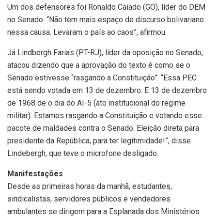
Um dos defensores foi Ronaldo Caiado (GO), líder do DEM
no Senado. “Não tem mais espaço de discurso bolivariano
nessa causa. Levaram o país ao caos”, afirmou.
Já Lindbergh Farias (PT-RJ), líder da oposição no Senado,
atacou dizendo que a aprovação do texto é como se o
Senado estivesse “rasgando a Constituição”. “Essa PEC
está sendo votada em 13 de dezembro. E 13 de dezembro
de 1968 de o dia do AI-5 (ato institucional do regime
militar). Estamos rasgando a Constituição e votando esse
pacote de maldades contra o Senado. Eleição direta para
presidente da República, para ter legitimidade!”, disse
Lindebergh, que teve o microfone desligado.
Manifestações
Desde as primeiras horas da manhã, estudantes,
sindicalistas, servidores públicos e vendedores
ambulantes se dirigem para a Esplanada dos Ministérios