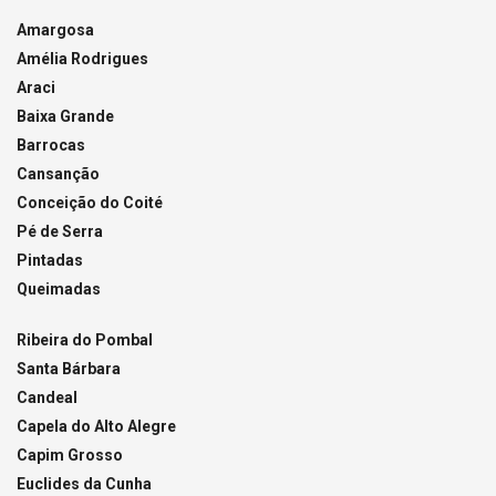
Amargosa
Amélia Rodrigues
Araci
Baixa Grande
Barrocas
Cansanção
Conceição do Coité
Pé de Serra
Pintadas
Queimadas
Ribeira do Pombal
Santa Bárbara
Candeal
Capela do Alto Alegre
Capim Grosso
Euclides da Cunha