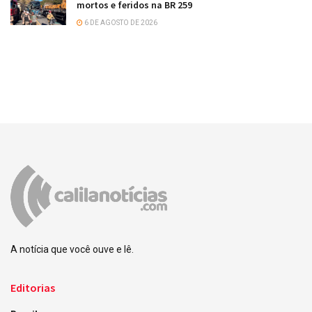
mortos e feridos na BR 259
6 DE AGOSTO DE 2026
A notícia que você ouve e lê.
Editorias