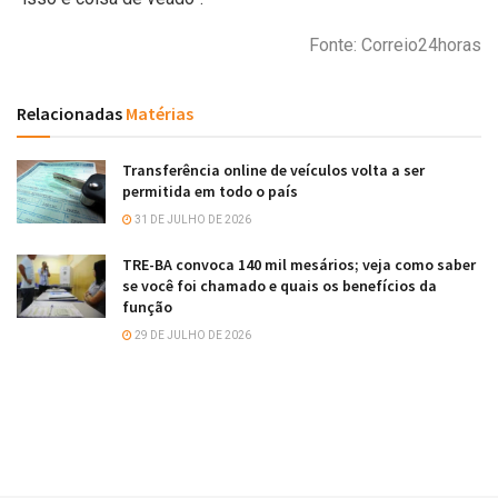
Fonte: Correio24horas
Relacionadas
Matérias
Transferência online de veículos volta a ser
permitida em todo o país
31 DE JULHO DE 2026
TRE-BA convoca 140 mil mesários; veja como saber
se você foi chamado e quais os benefícios da
função
29 DE JULHO DE 2026