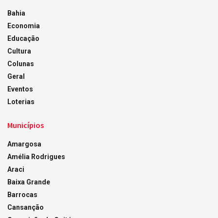
Bahia
Economia
Educação
Cultura
Colunas
Geral
Eventos
Loterias
Municípios
Amargosa
Amélia Rodrigues
Araci
Baixa Grande
Barrocas
Cansanção