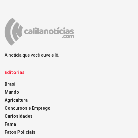
A notícia que você ouve e lê.
Editorias
Brasil
Mundo
Agricultura
Concursos e Emprego
Curiosidades
Fama
Fatos Policiais