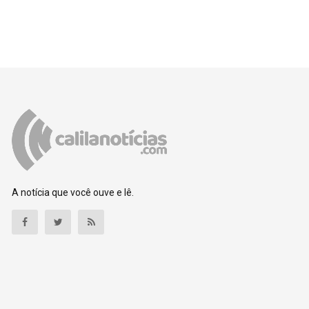
A notícia que você ouve e lê.