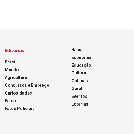
Editorias
Bahia
Economia
Brasil
Educação
Mundo
Cultura
Agricultura
Colunas
Concursos e Emprego
Geral
Curiosidades
Eventos
Fama
Loterias
Fatos Policiais