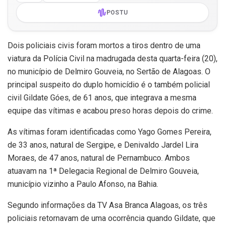
POSTU
Dois policiais civis foram mortos a tiros dentro de uma
viatura da Polícia Civil na madrugada desta quarta-feira (20),
no município de Delmiro Gouveia, no Sertão de Alagoas. O
principal suspeito do duplo homicídio é o também policial
civil Gildate Góes, de 61 anos, que integrava a mesma
equipe das vítimas e acabou preso horas depois do crime.
As vítimas foram identificadas como Yago Gomes Pereira,
de 33 anos, natural de Sergipe, e Denivaldo Jardel Lira
Moraes, de 47 anos, natural de Pernambuco. Ambos
atuavam na 1ª Delegacia Regional de Delmiro Gouveia,
município vizinho a Paulo Afonso, na Bahia.
Segundo informações da TV Asa Branca Alagoas, os três
policiais retornavam de uma ocorrência quando Gildate, que