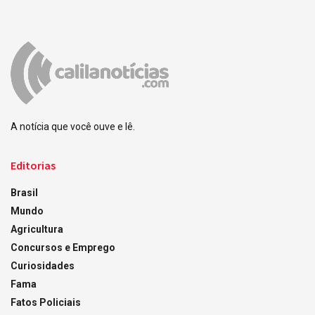
A notícia que você ouve e lê.
Editorias
Brasil
Mundo
Agricultura
Concursos e Emprego
Curiosidades
Fama
Fatos Policiais