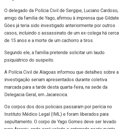
O delegado da Polícia Civil de Sergipe, Luciano Cardoso,
amigo da família de Yago, afirmou à imprensa que Gildate
Góes já teria sido investigado anteriormente por outros
casos, incluindo o assassinato de um ex-colega há cerca
de 15 anos e a morte de um cachorro a tiros.
Segundo ele, a família pretende solicitar um laudo
psiquiátrico do suspeito.
A Polícia Civil de Alagoas informou que detalhes sobre a
investigação seriam apresentados durante coletiva
marcada para a tarde desta quarta-feira, na sede da
Delegacia Geral, em Jacarecica.
Os corpos dos dois policiais passaram por perícia no
Instituto Médico Legal (IML) e foram liberados para
sepultamento. O corpo de Yago Gomes deve ser levado