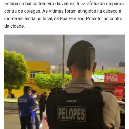
estaria no banco traseiro da viatura, teria efetuado disparos
contra os colegas. As vítimas foram atingidas na cabeça e
morreram ainda no local, na Rua Floriano Peixoto, no centro
da cidade.