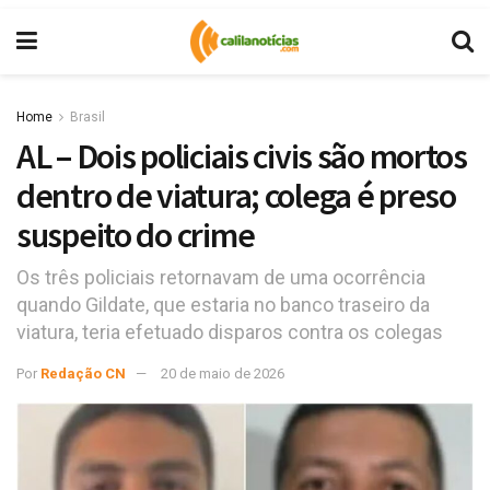
Home
Brasil
AL – Dois policiais civis são mortos
dentro de viatura; colega é preso
suspeito do crime
Os três policiais retornavam de uma ocorrência
quando Gildate, que estaria no banco traseiro da
viatura, teria efetuado disparos contra os colegas
Por
Redação CN
20 de maio de 2026