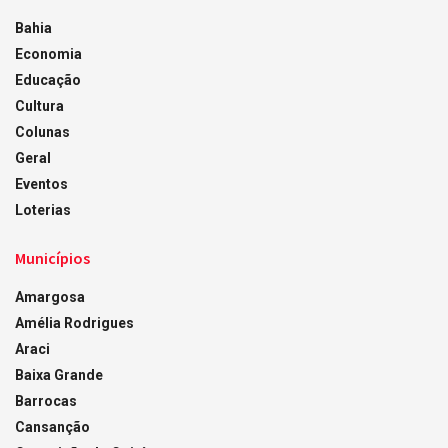
Bahia
Economia
Educação
Cultura
Colunas
Geral
Eventos
Loterias
Municípios
Amargosa
Amélia Rodrigues
Araci
Baixa Grande
Barrocas
Cansanção