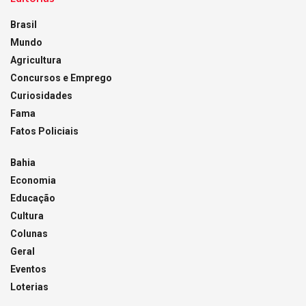
Brasil
Mundo
Agricultura
Concursos e Emprego
Curiosidades
Fama
Fatos Policiais
Bahia
Economia
Educação
Cultura
Colunas
Geral
Eventos
Loterias