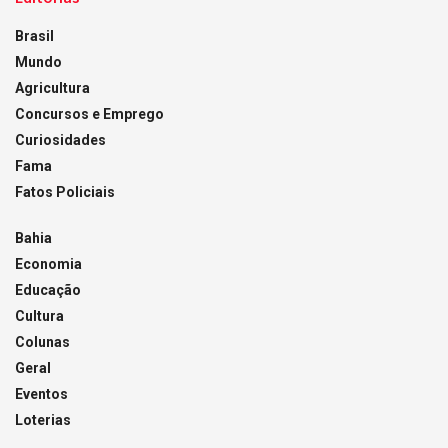
Brasil
Mundo
Agricultura
Concursos e Emprego
Curiosidades
Fama
Fatos Policiais
Bahia
Economia
Educação
Cultura
Colunas
Geral
Eventos
Loterias