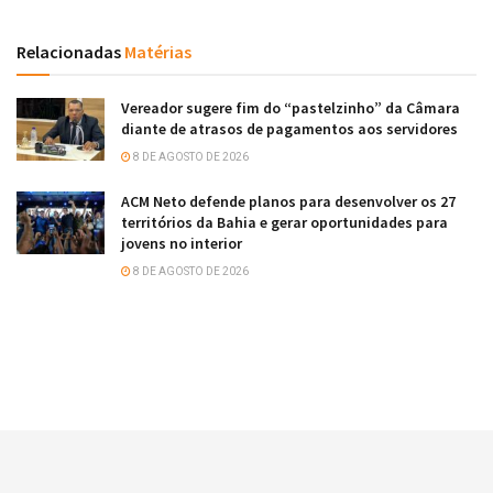
Relacionadas
Matérias
Vereador sugere fim do “pastelzinho” da Câmara
diante de atrasos de pagamentos aos servidores
8 DE AGOSTO DE 2026
ACM Neto defende planos para desenvolver os 27
territórios da Bahia e gerar oportunidades para
jovens no interior
8 DE AGOSTO DE 2026