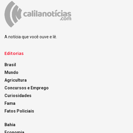
A notícia que você ouve e lê.
Editorias
Brasil
Mundo
Agricultura
Concursos e Emprego
Curiosidades
Fama
Fatos Policiais
Bahia
Economia