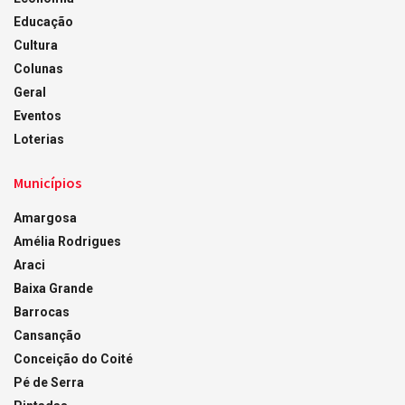
Educação
Cultura
Colunas
Geral
Eventos
Loterias
Municípios
Amargosa
Amélia Rodrigues
Araci
Baixa Grande
Barrocas
Cansanção
Conceição do Coité
Pé de Serra