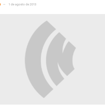
N
1 de agosto de 2013