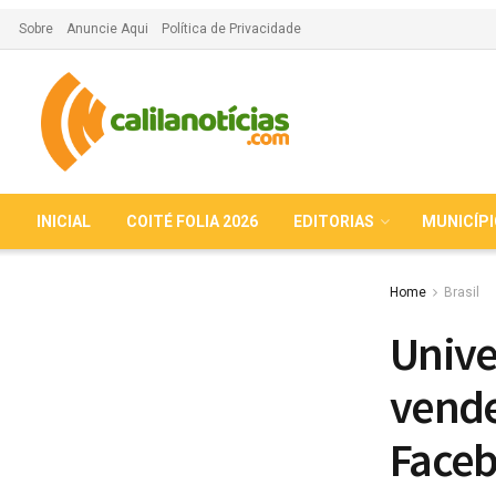
Sobre
Anuncie Aqui
Política de Privacidade
INICIAL
COITÉ FOLIA 2026
EDITORIAS
MUNICÍP
Home
Brasil
Unive
vende
Face