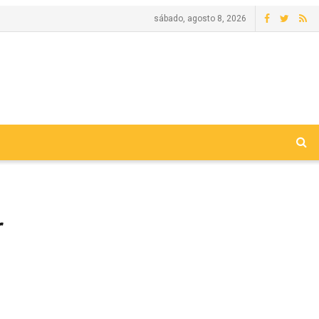
sábado, agosto 8, 2026
r