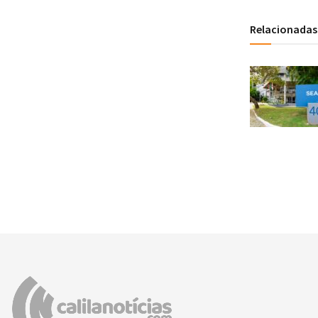
Relacionadas