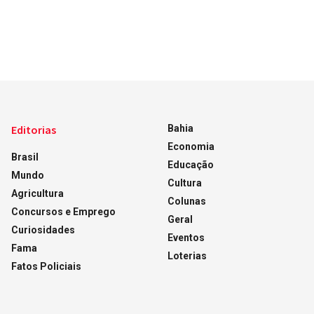
Editorias
Bahia
Economia
Brasil
Educação
Mundo
Cultura
Agricultura
Colunas
Concursos e Emprego
Geral
Curiosidades
Eventos
Fama
Loterias
Fatos Policiais