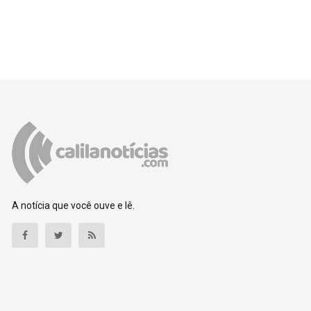
A notícia que você ouve e lê.