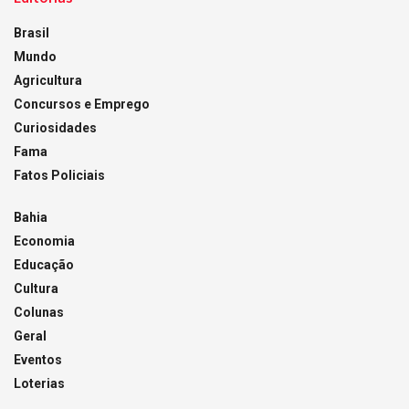
Brasil
Mundo
Agricultura
Concursos e Emprego
Curiosidades
Fama
Fatos Policiais
Bahia
Economia
Educação
Cultura
Colunas
Geral
Eventos
Loterias